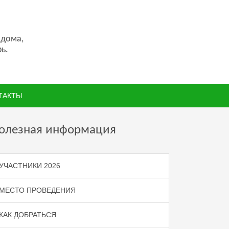
 дома,
ь.
ТАКТЫ
олезная информация
УЧАСТНИКИ 2026
МЕСТО ПРОВЕДЕНИЯ
КАК ДОБРАТЬСЯ