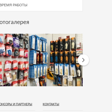
ВРЕМЯ РАБОТЫ
отогалерея
ОНСОРЫ И ПАРТНЕРЫ
КОНТАКТЫ