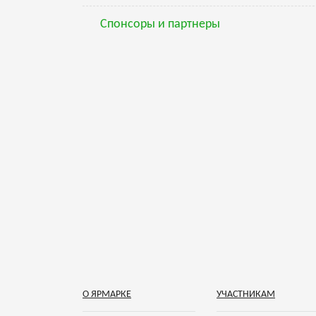
Спонсоры и партнеры
О ЯРМАРКЕ
УЧАСТНИКАМ