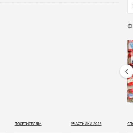
Ф
ПОСЕТИТЕЛЯМ
УЧАСТНИКИ 2026
СП