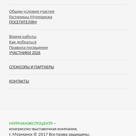
Общие условия участия
Гостиницы Мурманска
ПОСЕТИТЕЛЯМ
Время работы
Как добраться
Правила посещения
УЧАСТНИКИ 2026
СПОНСОРЫ И ПАРТНЕРЫ
КОНТАКТЫ
МУРМАНЭКСПОЦЕНТР
–
конгрессно-выставочная компания,
г. Мурманск © 2017 Все права защищены.