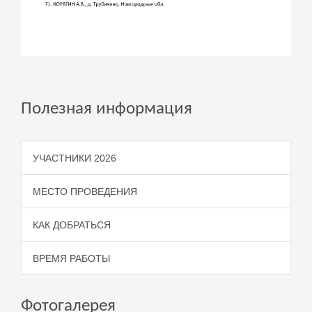
Полезная информация
УЧАСТНИКИ 2026
МЕСТО ПРОВЕДЕНИЯ
КАК ДОБРАТЬСЯ
ВРЕМЯ РАБОТЫ
Фотогалерея