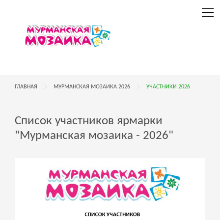
ГЛАВНАЯ
МУРМАНСКАЯ МОЗАИКА 2026
УЧАСТНИКИ 2026
Список участников ярмарки
"Мурманская мозаика - 2026"