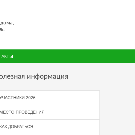
 дома,
ь.
ТАКТЫ
олезная информация
УЧАСТНИКИ 2026
МЕСТО ПРОВЕДЕНИЯ
КАК ДОБРАТЬСЯ