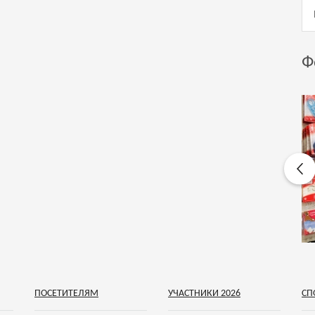
Ф
ПОСЕТИТЕЛЯМ
УЧАСТНИКИ 2026
СП