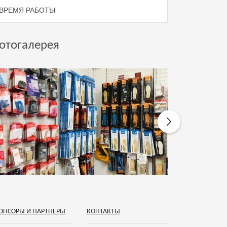
ВРЕМЯ РАБОТЫ
отогалерея
ОНСОРЫ И ПАРТНЕРЫ
КОНТАКТЫ