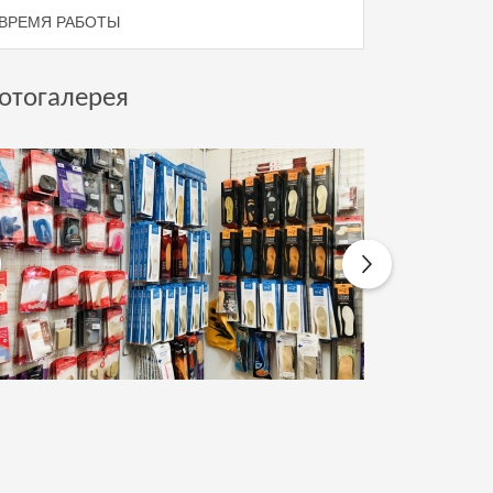
ВРЕМЯ РАБОТЫ
отогалерея