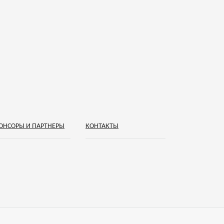
ОНСОРЫ И ПАРТНЕРЫ
КОНТАКТЫ