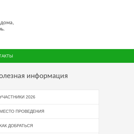
 дома,
ь.
ТАКТЫ
олезная информация
УЧАСТНИКИ 2026
МЕСТО ПРОВЕДЕНИЯ
КАК ДОБРАТЬСЯ