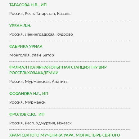
ТАРАСОВА Н.В., ИП
Россия, Респ. Татарстан, Казань
УРБАН Л.Н.
Россия, Ленинградская, Кудрово
ФАБРИКА УРНАА
Монголия, Улан-Батор
ФИЛИАЛ ПОЛЯРНАЯ ОПЫТНАЯ СТАНЦИЯ ГНУ ВИР
РОССЕЛЬХОЗАКАДЕМИИ
Россия, Мурманская, Апатиты
ФОФАНОВА Н.Г., ИП
Россия, Мурманск
ФРОЛОВ С.Ю., ИП
Россия, Респ. Удмуртия, Ижевск
ХРАМ СВЯТОГО МУЧЕНИКА УАРА, МОНАСТЫРЬ СВЯТОГО