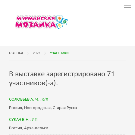
ГЛАВНАЯ
2022
УЧАСТНИКИ
В выставке зарегистрировано 71
участников(-а).
СОЛОВЬЕВ А.М., К/X
Россия, Новгородская, Старая Русса
СУКАЧ В.Н., ИП
Россия, Архангельск