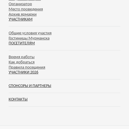
Организатор
Место проведения
Архив ярмарки
УЧАСТНИКАМ
Общие условия участия
Гостиницы Мурманска
ПОСЕТИТЕЛЯМ
Время работы
Как добраться
Правила посещения
УЧАСТНИКИ 2026
СПОНСОРЫ И ПАРТНЕРЫ
КОНТАКТЫ